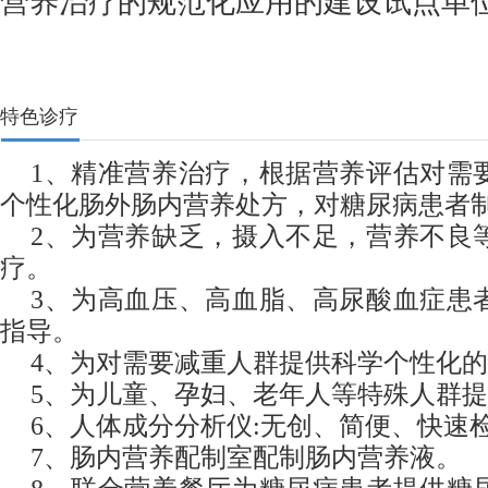
营养治疗的规范化应用的建设试点单
特色诊疗
1、精准营养治疗，根据营养评估对需
个性化肠外肠内营养处方，对糖尿病患者
2、为营养缺乏，摄入不足，营养不良
疗。
3、为高血压、高血脂、高尿酸血症患
指导。
4、为对需要减重人群提供科学个性化
5、为儿童、孕妇、老年人等特殊人群
6、人体成分分析仪:无创、简便、快速
7、肠内营养配制室配制肠内营养液。