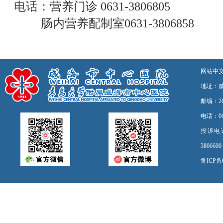
电话：营养门诊 0631-3806805
肠内营养配制室0631-3806858
网站中
地址：
邮编：26
电话：06
投诉电话：0
3806
鲁ICP备0