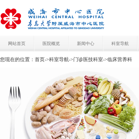
网站首页
医院概览
新闻中心
科室导航
您现在的位置：
首页
->
科室导航
->
门诊医技科室
->
临床营养科