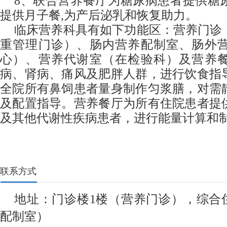
8、联合营养餐厅为糖尿病患者提供糖
提供月子餐,为产后泌乳和恢复助力。
临床营养科具有如下功能区：营养门诊
重管理门诊）、肠内营养配制室、肠外
心）、营养代谢室（在检验科）及营养
病、肾病、痛风及肥胖人群，进行饮食指
全院所有鼻饲患者量身制作匀浆膳，对需
及配置指导。营养餐厅为所有住院患者提
及其他代谢性疾病患者，进行能量计算和
联系方式
地址：门诊楼1楼（营养门诊），综合住
配制室）