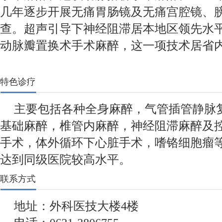
几年逐步开展无痛胃肠镜及无痛宫腔镜、
查。超声引导下神经阻滞居本地区领先水平。
动脉瓣置换术手术麻醉，这一项技术居省
特色诊疗
主要包括各种全身麻醉，气管插管静脉
基础麻醉，椎管内麻醉，神经阻滞麻醉及
手术，体外循环下心脏手术，嗜铬细胞瘤
达到同级医院较高水平。
联系方式
地址：外科医技大楼4楼