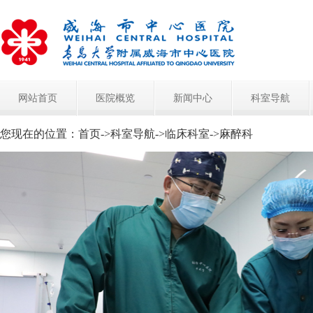
网站首页
医院概览
新闻中心
科室导航
您现在的位置：
首页
->
科室导航
->
临床科室
->
麻醉科