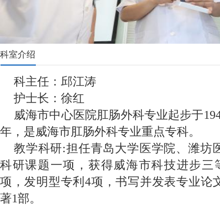
科室介绍
科主任：邱江涛
护士长：徐红
威海市中心医院肛肠外科专业起步于194
年，是威海市肛肠外科专业重点专科。
教学科研:担任青岛大学医学院、潍坊
科研课题一项，获得威海市科技进步三
项，发明型专利4项，书写并发表专业论文
著1部。