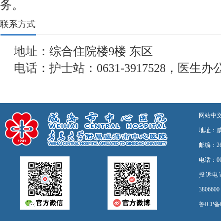
务。
联系方式
地址：综合住院楼9楼 东区
电话：护士站：0631-3917528，医生办公室
网站中
地址：
邮编：26
电话：06
投诉电话：0
3806
鲁ICP备0