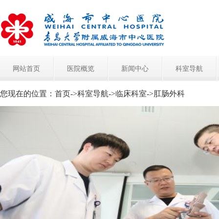
网站首页
医院概览
新闻中心
科室导航
您现在的位置：
首页
->
科室导航
->
临床科室
->
肛肠外科