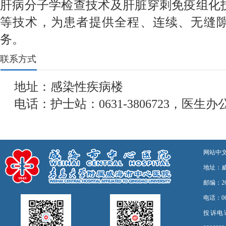
肝病分子学检查技术及肝脏穿刺免疫组化
等技术，为患者提供全程、连续、无缝
务。
联系方式
地址：感染性疾病楼
电话：护士站：0631-3806723，医生办公室0
网站中
地址：
邮编：26
电话：06
投诉电话：0