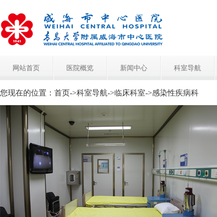
网站首页
医院概览
新闻中心
科室导航
您现在的位置：
首页
->
科室导航
->
临床科室
->
感染性疾病科