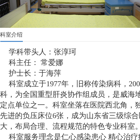
科室介绍
学科带头人：张淳珂
科主任： 常爱娜
护士长：于海萍
科室成立于1977年，旧称传染病科，20
科，为全国重型肝炎协作组成员，是威海
定点单位之一。科室坐落在医院西北角，
先进的负压床位6张，成为山东省三级综合
大，布局合理、流程规范的特色专业科室
科室服务理念是仁心感染患心 精心治疗