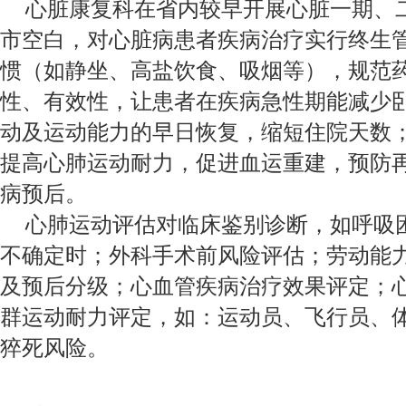
心脏康复科在省内较早开展心脏一期、
市空白，对心脏病患者疾病治疗实行终生
惯（如静坐、高盐饮食、吸烟等），规范
性、有效性，让患者在疾病急性期能减少
动及运动能力的早日恢复，缩短住院天数
提高心肺运动耐力，促进血运重建，预防
病预后。
心肺运动评估对临床鉴别诊断，如呼吸
不确定时；外科手术前风险评估；劳动能
及预后分级；心血管疾病治疗效果评定；
群运动耐力评定，如：运动员、飞行员、
猝死风险。