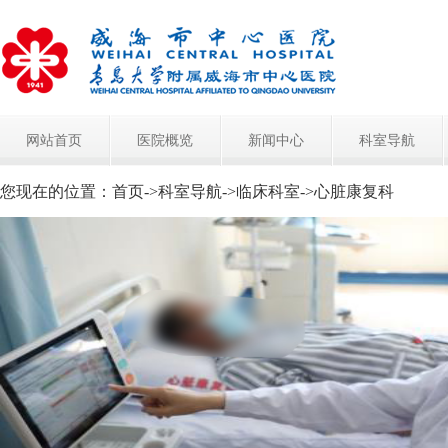
网站首页
医院概览
新闻中心
科室导航
您现在的位置：
首页
->
科室导航
->
临床科室
->
心脏康复科