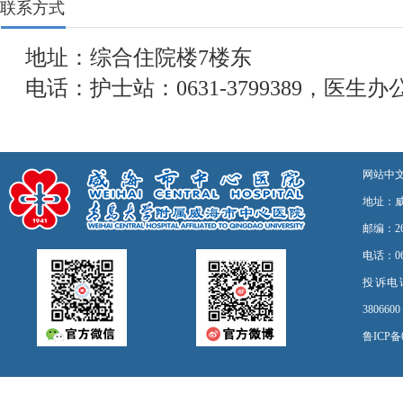
联系方式
地址：综合住院楼7楼东
电话：护士站：0631-3799389，医生办公室
网站中
地址：
邮编：26
电话：06
投诉电话：0
3806
鲁ICP备0