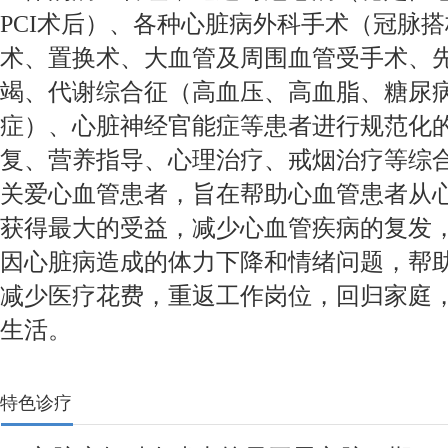
PCI术后）、各种心脏病外科手术（冠脉
术、置换术、大血管及周围血管受手术、
竭、代谢综合征（高血压、高血脂、糖尿
症）、心脏神经官能症等患者进行规范化
复、营养指导、心理治疗、戒烟治疗等综
关爱心血管患者，旨在帮助心血管患者从
获得最大的受益，减少心血管疾病的复发
因心脏病造成的体力下降和情绪问题，帮
减少医疗花费，重返工作岗位，回归家庭
生活。
特色诊疗